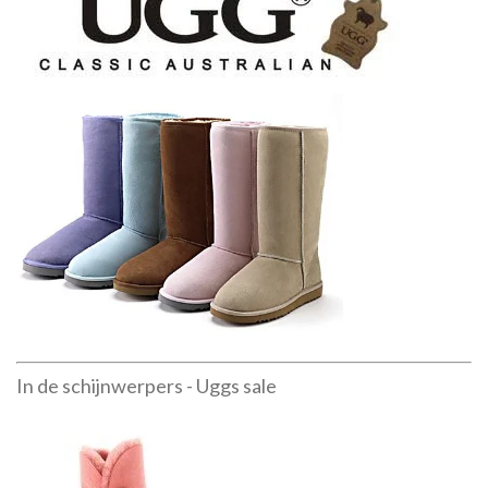
In de schijnwerpers - Uggs sale