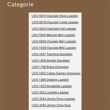
Categorie