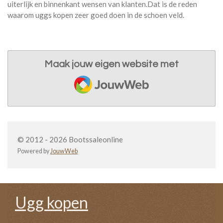
uiterlijk en binnenkant wensen van klanten.Dat is de reden
waarom uggs kopen zeer goed doen in de schoen veld.
Maak jouw eigen website met
JouwWeb
© 2012 - 2026 Bootssaleonline
Powered by
JouwWeb
Ugg kopen